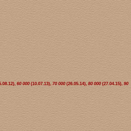
5.08.12),
60 000
(10.07.13),
70 000
(26.05.14),
80 000
(27.04.15),
90